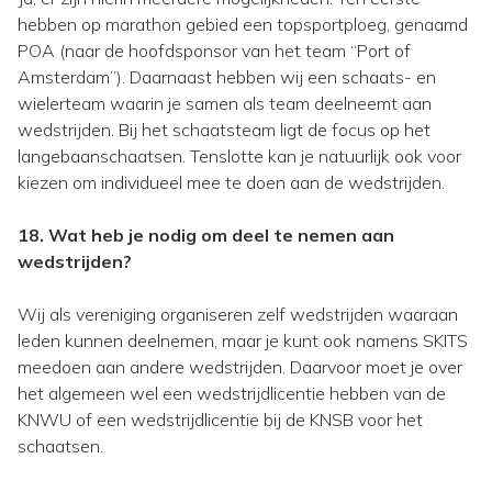
hebben op marathon gebied een topsportploeg, genaamd
POA (naar de hoofdsponsor van het team “Port of
Amsterdam”). Daarnaast hebben wij een schaats- en
wielerteam waarin je samen als team deelneemt aan
wedstrijden. Bij het schaatsteam ligt de focus op het
langebaanschaatsen. Tenslotte kan je natuurlijk ook voor
kiezen om individueel mee te doen aan de wedstrijden.
18. Wat heb je nodig om deel te nemen aan
wedstrijden?
Wij als vereniging organiseren zelf wedstrijden waaraan
leden kunnen deelnemen, maar je kunt ook namens SKITS
meedoen aan andere wedstrijden. Daarvoor moet je over
het algemeen wel een wedstrijdlicentie hebben van de
KNWU of een wedstrijdlicentie bij de KNSB voor het
schaatsen.