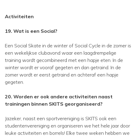
Activiteiten
19. Wat is een Social?
Een Social Skate in de winter of Social Cycle in de zomer is
een wekelijkse clubavond waar een laagdrempelige
training wordt gecombineerd met een hapje eten. In de
winter wordt er vooraf gegeten en dan getraind. In de
zomer wordt er eerst getraind en achteraf een hapje
gegeten.
20. Worden er ook andere activiteiten naast
trainingen binnen SKITS georganiseerd?
Jazeker, naast een sportvereniging is SKITS ook een
studentenvereniging en organiseren we het hele jaar door
leuke activiteiten en borrels! Elke twee weken hebben we