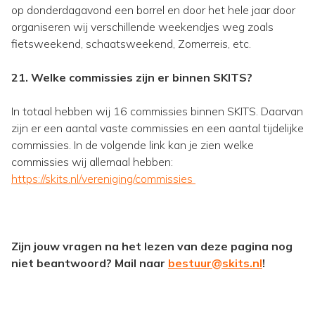
op donderdagavond een borrel en door het hele jaar door
organiseren wij verschillende weekendjes weg zoals
fietsweekend, schaatsweekend, Zomerreis, etc.
21. Welke commissies zijn er binnen SKITS?
In totaal hebben wij 16 commissies binnen SKITS. Daarvan
zijn er een aantal vaste commissies en een aantal tijdelijke
commissies. In de volgende link kan je zien welke
commissies wij allemaal hebben:
https://skits.nl/vereniging/commissies
Zijn jouw vragen na het lezen van deze pagina nog
niet beantwoord? Mail naar
bestuur@skits.nl
!