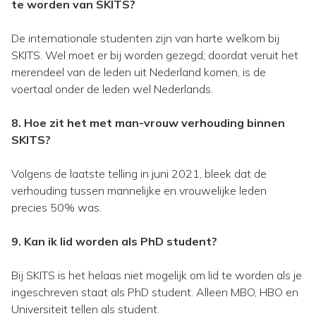
te worden van SKITS?
De internationale studenten zijn van harte welkom bij
SKITS. Wel moet er bij worden gezegd; doordat veruit het
merendeel van de leden uit Nederland komen, is de
voertaal onder de leden wel Nederlands.
8. Hoe zit het met man-vrouw verhouding binnen
SKITS?
Volgens de laatste telling in juni 2021, bleek dat de
verhouding tussen mannelijke en vrouwelijke leden
precies 50% was.
9. Kan ik lid worden als PhD student?
Bij SKITS is het helaas niet mogelijk om lid te worden als je
ingeschreven staat als PhD student. Alleen MBO, HBO en
Universiteit tellen als student.