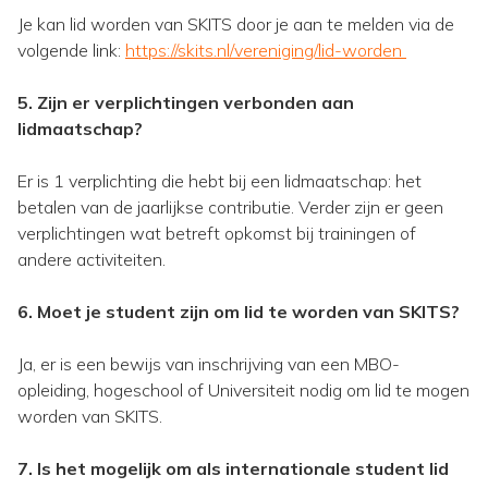
Je kan lid worden van SKITS door je aan te melden via de
volgende link:
https://skits.nl/vereniging/lid-worden
5. Zijn er verplichtingen verbonden aan
lidmaatschap?
Er is 1 verplichting die hebt bij een lidmaatschap: het
betalen van de jaarlijkse contributie. Verder zijn er geen
verplichtingen wat betreft opkomst bij trainingen of
andere activiteiten.
6. Moet je student zijn om lid te worden van SKITS?
Ja, er is een bewijs van inschrijving van een MBO-
opleiding, hogeschool of Universiteit nodig om lid te mogen
worden van SKITS.
7. Is het mogelijk om als internationale student lid