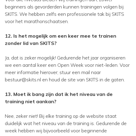
beginners als gevorderden kunnen trainingen volgen bij
SKITS. We hebben zelfs een professionele tak bij SKITS
voor het marathonschaatsen.
12. Is het mogelijk om een keer mee te trainen
zonder lid van SKITS?
Ja, dat is zeker mogelijk! Gedurende het jaar organiseren
we een aantal keer een Open Week voor niet-leden. Voor
meer informatie hierover; stuur een mail naar
bestuur@skits.nl en houd de site van SKITS in de gaten.
13. Moet ik bang zijn dat ik het niveau van de
training niet aankan?
Nee, zeker niet! Bij elke training op de website staat
duidelijk wat het niveau van de training is. Gedurende de
week hebben wij bijvoorbeeld voor beginnende