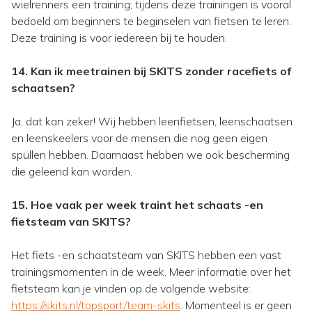
wielrenners een training; tijdens deze trainingen is vooral
bedoeld om beginners te beginselen van fietsen te leren.
Deze training is voor iedereen bij te houden.
14. Kan ik meetrainen bij SKITS zonder racefiets of
schaatsen?
Ja, dat kan zeker! Wij hebben leenfietsen, leenschaatsen
en leenskeelers voor de mensen die nog geen eigen
spullen hebben. Daarnaast hebben we ook bescherming
die geleend kan worden.
15. Hoe vaak per week traint het schaats -en
fietsteam van SKITS?
Het fiets -en schaatsteam van SKITS hebben een vast
trainingsmomenten in de week. Meer informatie over het
fietsteam kan je vinden op de volgende website:
https://skits.nl/topsport/team-skits
. Momenteel is er geen