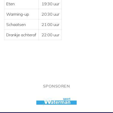
Eten
19:30 uur
Warming-up
20:30 uur
Schaatsen
21:00 uur
Drankje achteraf
22:00 uur
SPONSOREN