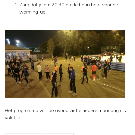
Zorg dat je om 20:30 op de baan bent voor de
warming-up!
Het programma van de avond ziet er iedere maandag als
volgt uit: