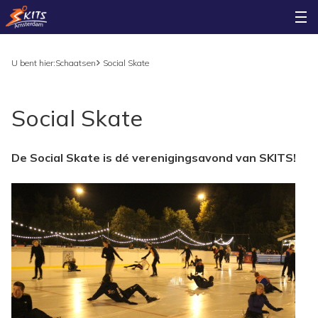
U bent hier:
Schaatsen
Social Skate
Social Skate
De Social Skate is dé verenigingsavond van SKITS!