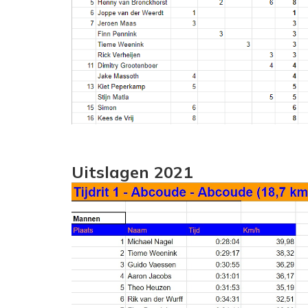
Uitslagen 2021