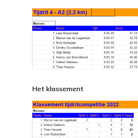
Het klassement