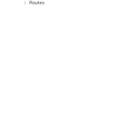
Routes