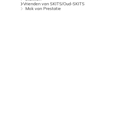
Vrienden van SKITS/Oud-SKITS
Mok van Prestatie