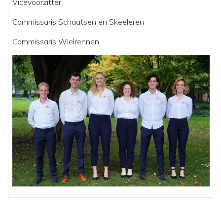
Vicevoorzitter
Commissaris Schaatsen en Skeeleren
Commissaris Wielrennen