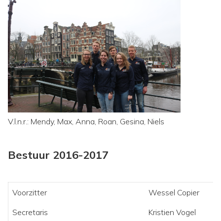
V.l.n.r.: Mendy, Max, Anna, Roan, Gesina, Niels
Bestuur 2016-2017
Voorzitter
Wessel Copier
Secretaris
Kristien Vogel