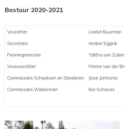
Bestuur 2020-2021
Voorzitter
Liselot Buurman
Secretaris
Amber Eggink
Penningmeester
Talitha van Zuilen
Vicevoorzitter
Fimme van der Brug
Commissaris Schaatsen en Skeeleren
Jisse Jorritsma
Commissaris Wielrennen
Ilse Schreurs