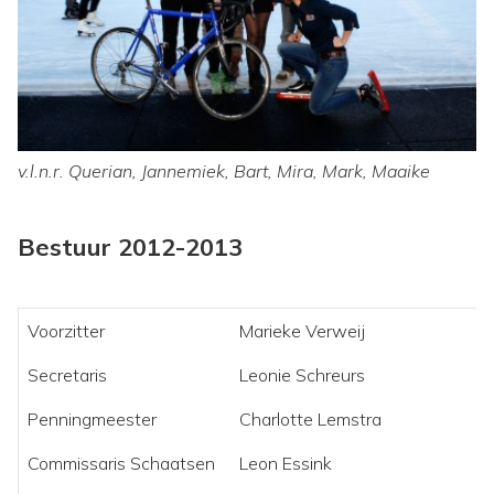
v.l.n.r. Querian, Jannemiek, Bart, Mira, Mark, Maaike
Bestuur 2012-2013
Voorzitter
Marieke Verweij
Secretaris
Leonie Schreurs
Penningmeester
Charlotte Lemstra
Commissaris Schaatsen
Leon Essink