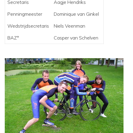
Secretaris
Aagje Hendriks
Penningmeester
Dominique van Ginkel
Wedstrijdsecretaris
Niels Veenman
BAZ*
Casper van Schelven