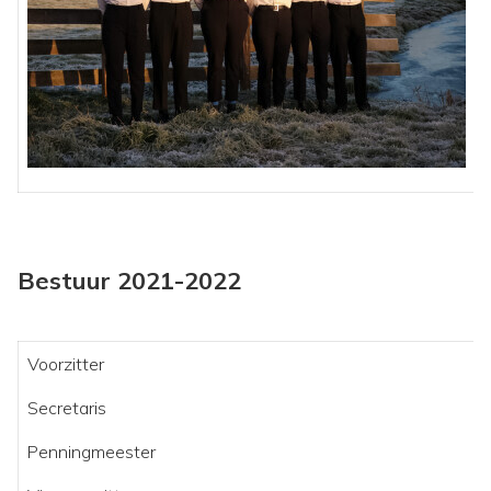
Bestuur 2021-2022
Voorzitter
Secretaris
Penningmeester