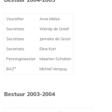
Voorzitter
Arne Melse
Secretaris
Wendy de Graaf
Secretaris
Janneke de Groot
Secretaris
Eline Kort
Penningmeester
Maarten Scholten
BAZ*
Michiel Verspuy
Bestuur 2003-2004