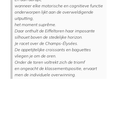
wanneer elke motorische en cognitieve functie
onderworpen lijkt aan de overweldigende
uitputting,
het moment suprême.
Daar onthult de Eiffeltoren haar imposante
silhouet boven de stedelijke horizon.
Je racet over de Champs-Élysées.
De appetijtelijke croissants en baguettes
vliegen je om de oren.
Onder de toren voltrekt zich de triomf
en ongeacht de klassementspositie, ervaart
men de individuele overwinning.