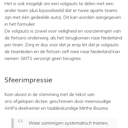
Het is ook mogelijk om een volgauto te delen met een
ander team (dus bijvoorbeeld dat er twee aparte teams
zijn met één gedeelde auto). Dit kan worden aangegeven
in het formulier.
De volgauto is zowel voor veiligheid en voorzieningen van
de fietsers onderweg, als het terugkomen naar Nederland
per team. Zorg er dus voor dat je erop let dat je volgauto
de teamleden en de fietsen zelf mee naar Nederland kan
nemen. SKITS verzorgt geen terugreis
Sfeerimpressie
Kom alvast in de stemming met de tekst van
ons afgelopen dictee, geschreven door meervoudige
AmPa deelnemer en taaldeskundige Mirthe Bouma.
Waar sommigen systematisch trainen,