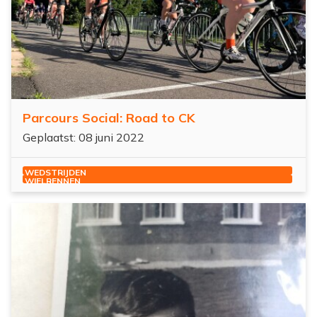
Parcours Social: Road to CK
Geplaatst: 08 juni 2022
WEDSTRIJDEN
WIELRENNEN