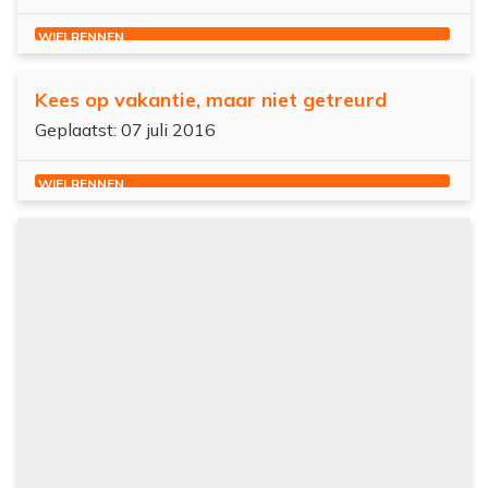
WIELRENNEN
Kees op vakantie, maar niet getreurd
Geplaatst: 07 juli 2016
WIELRENNEN