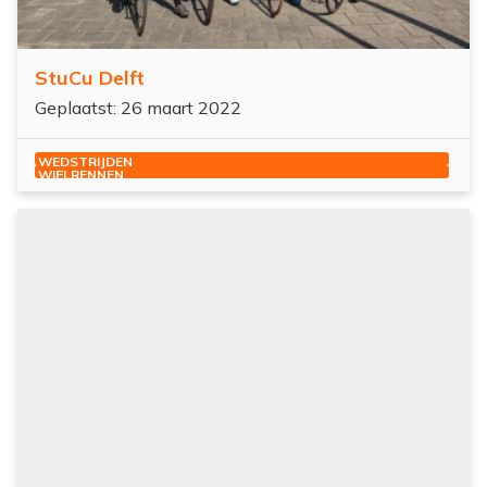
StuCu Delft
Geplaatst: 26 maart 2022
WEDSTRIJDEN
WIELRENNEN