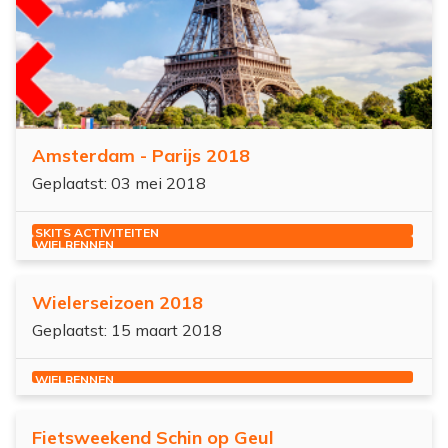
Amsterdam - Parijs 2018
Geplaatst: 03 mei 2018
SKITS ACTIVITEITEN
WIELRENNEN
Wielerseizoen 2018
Geplaatst: 15 maart 2018
WIELRENNEN
Fietsweekend Schin op Geul