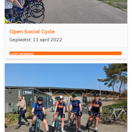
Open Social Cycle
Geplaatst: 11 april 2022
WIELRENNEN