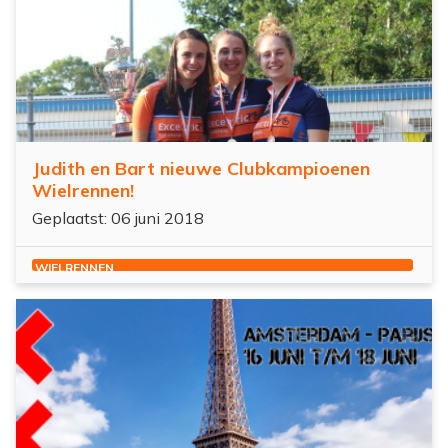
Judith en Bart nieuwe Clubkampioenen
Wielrennen!
Geplaatst: 06 juni 2018
WIELRENNEN