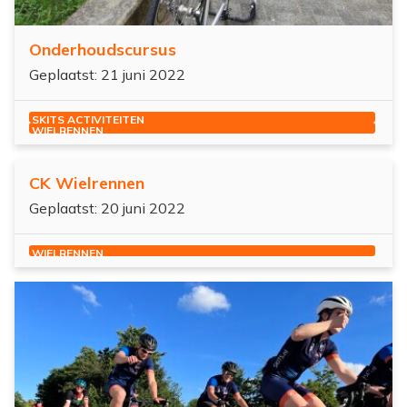
Onderhoudscursus
Geplaatst: 21 juni 2022
SKITS ACTIVITEITEN
WIELRENNEN
CK Wielrennen
Geplaatst: 20 juni 2022
WIELRENNEN