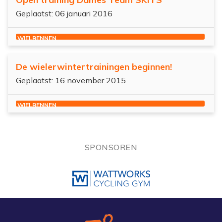
Geplaatst: 06 januari 2016
WIELRENNEN
De wielerwintertrainingen beginnen!
Geplaatst: 16 november 2015
WIELRENNEN
SPONSOREN