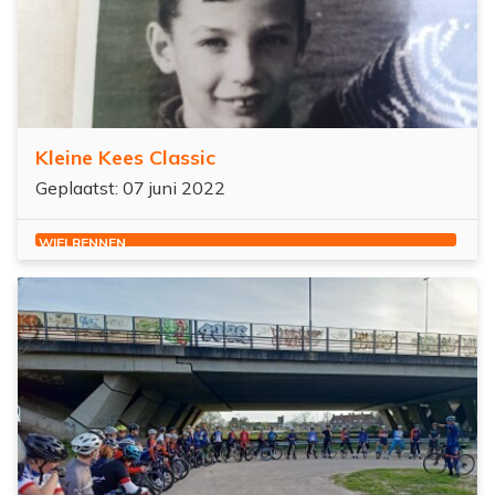
Kleine Kees Classic
Geplaatst: 07 juni 2022
WIELRENNEN