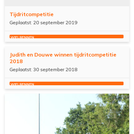
Tijdritcompetitie
Geplaatst: 20 september 2019
WIELRENNEN
Judith en Douwe winnen tijdritcompetitie
2018
Geplaatst: 30 september 2018
WIELRENNEN