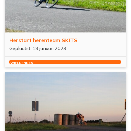
Herstart herenteam SKITS
Geplaatst: 19 januari 2023
WIELRENNEN