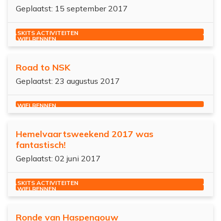
Geplaatst: 15 september 2017
SKITS ACTIVITEITEN
WIELRENNEN
Road to NSK
Geplaatst: 23 augustus 2017
WIELRENNEN
Hemelvaartsweekend 2017 was
fantastisch!
Geplaatst: 02 juni 2017
SKITS ACTIVITEITEN
WIELRENNEN
Ronde van Haspengouw