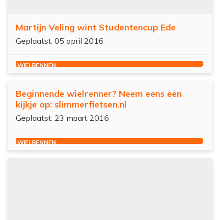
Martijn Veling wint Studentencup Ede
Geplaatst: 05 april 2016
WIELRENNEN
Beginnende wielrenner? Neem eens een
kijkje op: slimmerfietsen.nl
Geplaatst: 23 maart 2016
WIELRENNEN