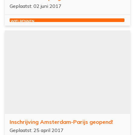
Geplaatst: 02 juni 2017
WIELRENNEN
Inschrijving Amsterdam-Parijs geopend!
Geplaatst: 25 april 2017