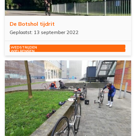
De Botshol tijdrit
Geplaatst: 13 september 2022
WEDSTRIJDEN
WIELRENNEN