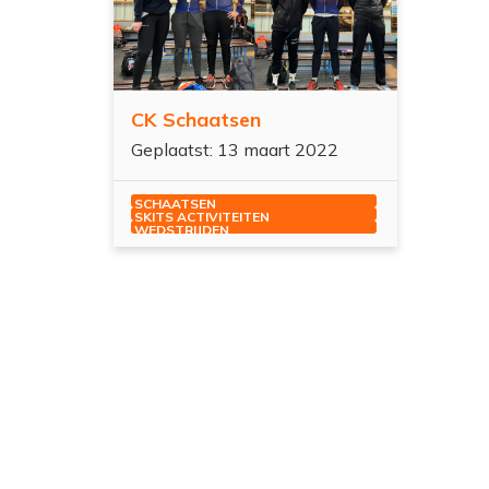
CK Schaatsen
Geplaatst: 13 maart 2022
SCHAATSEN
SKITS ACTIVITEITEN
WEDSTRIJDEN