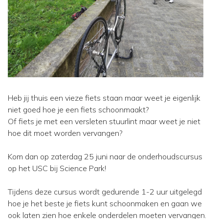
Heb jij thuis een vieze fiets staan maar weet je eigenlijk
niet goed hoe je een fiets schoonmaakt?
Of fiets je met een versleten stuurlint maar weet je niet
hoe dit moet worden vervangen?
Kom dan op zaterdag 25 juni naar de onderhoudscursus
op het USC bij Science Park!
Tijdens deze cursus wordt gedurende 1-2 uur uitgelegd
hoe je het beste je fiets kunt schoonmaken en gaan we
ook laten zien hoe enkele onderdelen moeten vervangen.