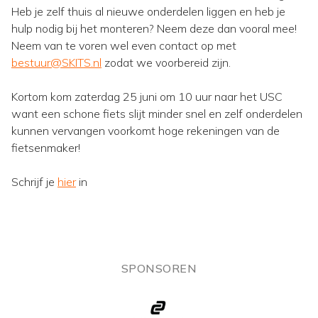
Heb je zelf thuis al nieuwe onderdelen liggen en heb je
hulp nodig bij het monteren? Neem deze dan vooral mee!
Neem van te voren wel even contact op met
bestuur@SKITS.nl
zodat we voorbereid zijn.
Kortom kom zaterdag 25 juni om 10 uur naar het USC
want een schone fiets slijt minder snel en zelf onderdelen
kunnen vervangen voorkomt hoge rekeningen van de
fietsenmaker!
Schrijf je
hier
in
SPONSOREN