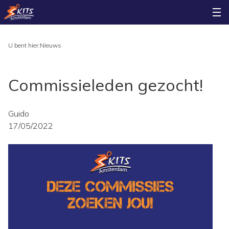
U bent hier:
Nieuws
Commissieleden gezocht!
Guido
17/05/2022