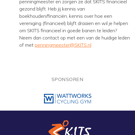
penningmeester en zorgen ze dat SKITS financieel
gezond blijft. Heb jij kennis van
boekhouden/financiën, kennis over hoe een
vereniging (financieel) blijft draaien en wil je helpen
om SKITS financieel in goede banen te leiden?
Neem dan contact op met een van de huidige leden
of met
penningmeester@SKITS.nl
SPONSOREN