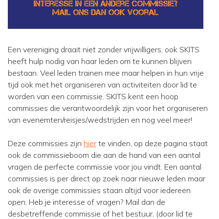
Een vereniging draait niet zonder vrijwilligers, ook SKITS
heeft hulp nodig van haar leden om te kunnen blijven
bestaan. Veel leden trainen mee maar helpen in hun vrije
tijd ook met het organiseren van activiteiten door lid te
worden van een commissie. SKITS kent een hoop
commissies die verantwoordelijk zijn voor het organiseren
van evenemten/reisjes/wedstrijden en nog veel meer!
Deze commissies zijn
hier
te vinden, op deze pagina staat
ook de commissieboom die aan de hand van een aantal
vragen de perfecte commissie voor jou vindt. Een aantal
commissies is per direct op zoek naar nieuwe leden maar
ook de overige commissies staan altijd voor iedereen
open. Heb je interesse of vragen? Mail dan de
desbetreffende commissie of het bestuur, (door lid te