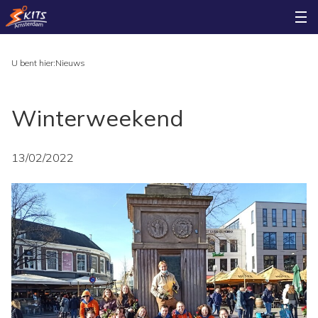
U bent hier:
Nieuws
Winterweekend
13/02/2022