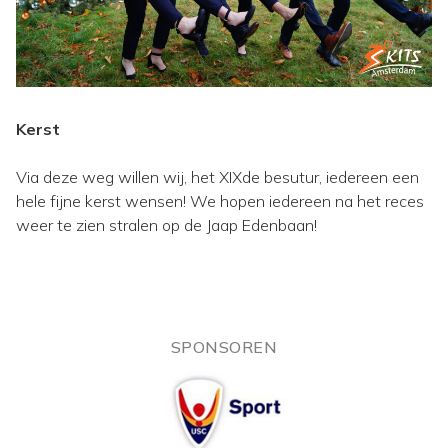
Kerst
Via deze weg willen wij, het XIXde besutur, iedereen een
hele fijne kerst wensen! We hopen iedereen na het reces
weer te zien stralen op de Jaap Edenbaan!
SPONSOREN