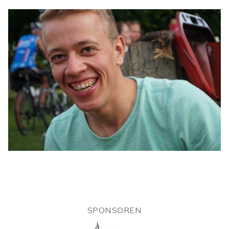
SPONSOREN