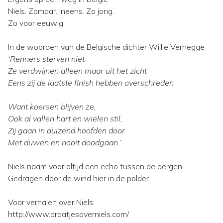
Niels. Zomaar. Ineens. Zo jong.
Zo voor eeuwig.
In de woorden van de Belgische dichter Willie Verhegge
‘Renners sterven niet
Ze verdwijnen alleen maar uit het zicht
Eens zij de laatste finish hebben overschreden
Want koersen blijven ze,
Ook al vallen hart en wielen stil,
Zij gaan in duizend hoofden door
Met duwen en nooit doodgaan.’
Niels naam voor altijd een echo tussen de bergen;
Gedragen door de wind hier in de polder
Voor verhalen over Niels:
http://www.praatjesoverniels.com/