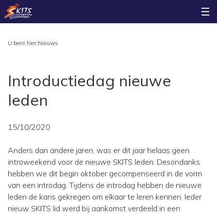
U bent hier:
Nieuws
Introductiedag nieuwe
leden
15/10/2020
Anders dan andere jaren, was er dit jaar helaas geen
introweekend voor de nieuwe SKITS leden. Desondanks
hebben we dit begin oktober gecompenseerd in de vorm
van een introdag. Tijdens de introdag hebben de nieuwe
leden de kans gekregen om elkaar te leren kennen. Ieder
nieuw SKITS lid werd bij aankomst verdeeld in een