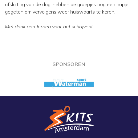
afsluiting van de dag, hebben de groepjes nog een hapje
gegeten om vervolgens weer huiswaarts te keren.
Met dank aan Jeroen voor het schrijven!
SPONSOREN