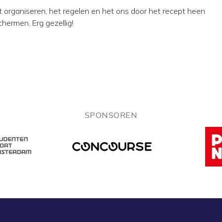
t organiseren, het regelen en het ons door het recept heen
hermen. Erg gezellig!
SPONSOREN