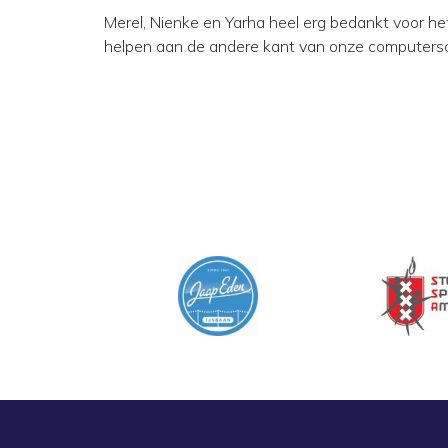
Merel, Nienke en Yarha heel erg bedankt voor he
helpen aan de andere kant van onze computersc