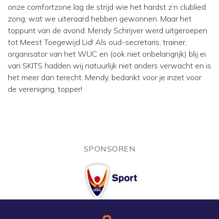
onze comfortzone lag de strijd wie het hardst z’n clublied
zong, wat we uiteraard hebben gewonnen. Maar het
toppunt van de avond: Mendy Schrijver werd uitgeroepen
tot Meest Toegewijd Lid! Als oud-secretaris, trainer,
organisator van het WUC en (ook niet onbelangrijk) blij ei
van SKITS hadden wij natuurlijk niet anders verwacht en is
het meer dan terecht. Mendy, bedankt voor je inzet voor
de vereniging, topper!
SPONSOREN