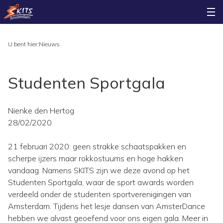
U bent hier:
Nieuws
Studenten Sportgala
Nienke den Hertog
28/02/2020
21 februari 2020: geen strakke schaatspakken en
scherpe ijzers maar rokkostuums en hoge hakken
vandaag. Namens SKITS zijn we deze avond op het
Studenten Sportgala, waar de sport awards worden
verdeeld onder de studenten sportverenigingen van
Amsterdam. Tijdens het lesje dansen van AmsterDance
hebben we alvast geoefend voor ons eigen gala. Meer in