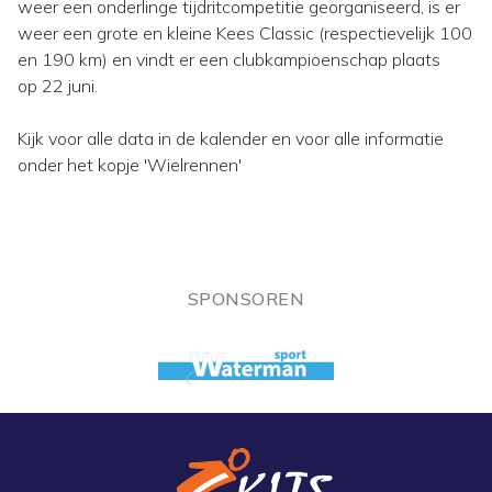
weer een onderlinge tijdritcompetitie georganiseerd, is er
weer een grote en kleine Kees Classic (respectievelijk 100
en 190 km) en vindt er een clubkampioenschap plaats
op 22 juni.
Kijk voor alle data in de kalender en voor alle informatie
onder het kopje 'Wielrennen'
SPONSOREN