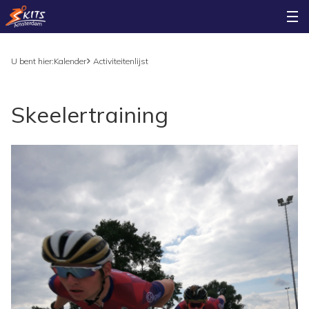
U bent hier:
Kalender
Activiteitenlijst
Skeelertraining