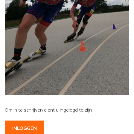
Om in te schrijven dient u ingelogd te zijn
INLOGGEN