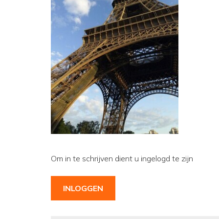
Om in te schrijven dient u ingelogd te zijn
INLOGGEN