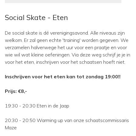
Social Skate - Eten
De social skate is dé verenigingsavond. Alle niveaus zijn
welkom. Er zal geen echte 'training' worden gegeven. We
verzamelen halverwege het uur voor een praatje en voor
wie wil wat kleine oefeningen. Via deze weg schrijf je je in
voor het eten, inschrijven voor het schaatsen hoeft niet.
Inschrijven voor het eten kan tot zondag 19:00!!
Prijs: €8,-
19:30 - 20:30 Eten in de Jaap
20:30 - 20:50 Warming up van onze schaatscommissaris
Maze