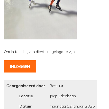
Om in te schrijven dient u ingelogd te zijn
INLOGGEN
Georganiseerd door
Bestuur
Locatie
Jaap Edenbaan
Datum
maandag 12 januari 2026