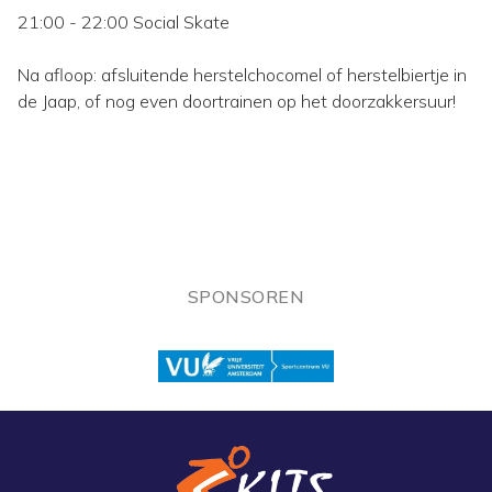
21:00 - 22:00 Social Skate
Na afloop: afsluitende herstelchocomel of herstelbiertje in
de Jaap, of nog even doortrainen op het doorzakkersuur!
SPONSOREN