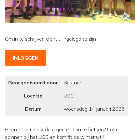
Om in te schrijven dient u ingelogd te zijn
INLOGGEN
Georganiseerd door
Bestuur
Locatie
USC
Datum
woensdag 14 januari 2026
Geen zin om door de regen en kou te fietsen? Kom
spinnen bij het USC en kom fit de winter uit !!