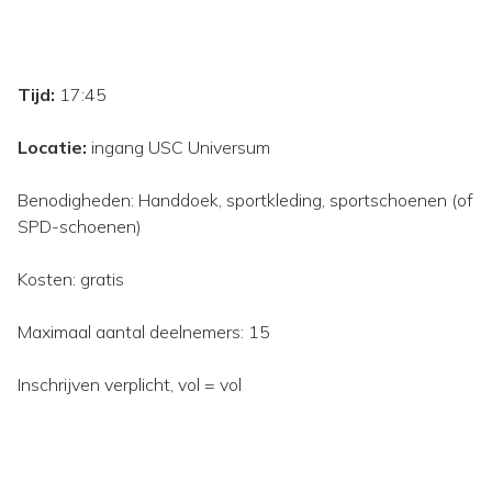
Tijd:
17:45
Locatie:
ingang USC Universum
Benodigheden: Handdoek, sportkleding, sportschoenen (of
SPD-schoenen)
Kosten: gratis
Maximaal aantal deelnemers: 15
Inschrijven verplicht, vol = vol