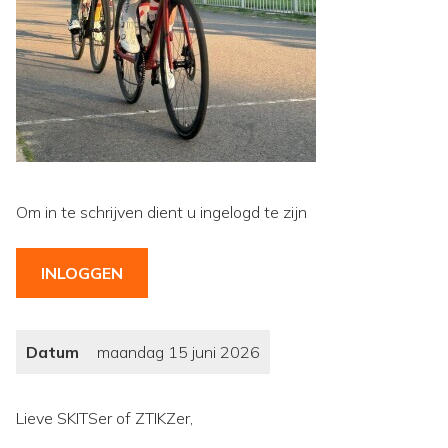
Om in te schrijven dient u ingelogd te zijn
INLOGGEN
Datum
maandag 15 juni 2026
Lieve SKITSer of ZTIKZer,