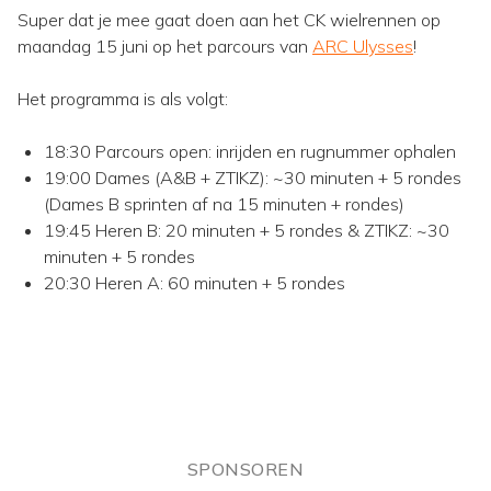
Super dat je mee gaat doen aan het CK wielrennen op
maandag 15 juni op het parcours van
ARC Ulysses
!
Het programma is als volgt:
18:30 Parcours open: inrijden en rugnummer ophalen
19:00 Dames (A&B + ZTIKZ): ~30 minuten + 5 rondes
(Dames B sprinten af na 15 minuten + rondes)
19:45 Heren B: 20 minuten + 5 rondes & ZTIKZ: ~30
minuten + 5 rondes
20:30 Heren A: 60 minuten + 5 rondes
SPONSOREN