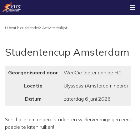
U bent hier:
Kalender
Activiteitenlijst
Studentencup Amsterdam
Georganiseerd door
WedCie (beter dan de FC)
Locatie
Ulyssess (Amsterdam noord)
Datum
zaterdag 6 juni 2026
Schijf je in om andere studenten wielerverenigingen een
poepie te laten ruiken!