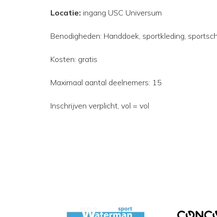
Locatie:
ingang USC Universum
Benodigheden: Handdoek, sportkleding, sports
Kosten: gratis
Maximaal aantal deelnemers: 15
Inschrijven verplicht, vol = vol