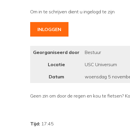
Om in te schrijven dient u ingelogd te zijn
INLOGGEN
Georganiseerd door
Bestuur
Locatie
USC Universum
Datum
woensdag 5 novemb
Geen zin om door de regen en kou te fietsen? Kom
Tijd:
17:45