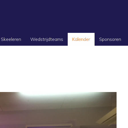
Skeeleren
Wedstrijdteams
Kalender
Sponsoren