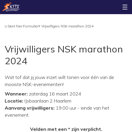
U bent hier:
Formulier
Vrijwilligers NSK marathon 2024
Vrijwilligers NSK marathon
2024
Wat tof dat jij jouw inzet wilt tonen voor één van de
mooiste NSK-evenementen!
Wanneer:
zaterdag 16 maart 2024
Locatie:
IJsbaanlaan 2 Haarlem
Aanvang vrijwilligers:
19:00 uur - einde van het
evenement.
Velden met een * zijn verplicht.