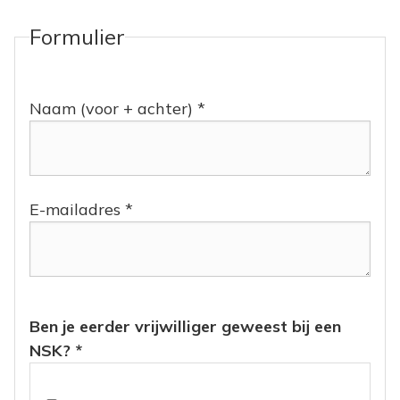
Formulier
Naam (voor + achter) *
E-mailadres *
Ben je eerder vrijwilliger geweest bij een
NSK? *