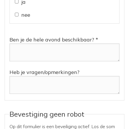
ja
nee
Ben je de hele avond beschikbaar? *
Heb je vragen/opmerkingen?
Bevestiging geen robot
Op dit formulier is een beveiliging actief. Los de som