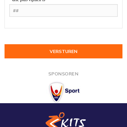
SPONSOREN