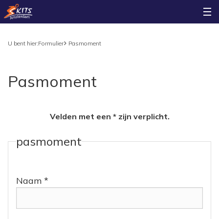
U bent hier:
Formulier
Pasmoment
Pasmoment
Velden met een * zijn verplicht.
pasmoment
Naam *