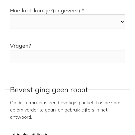
Hoe laat kom je?(ongeveer) *
Vragen?
Bevestiging geen robot
Op dit formulier is een beveiliging actief. Los de som
op om verder te gaan, en gebruik cijfers in het
antwoord.