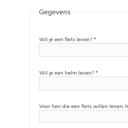
Gegevens
Wil je een fiets lenen? *
Wil je een helm lenen? *
Voor hen die een fiets willen lenen, 