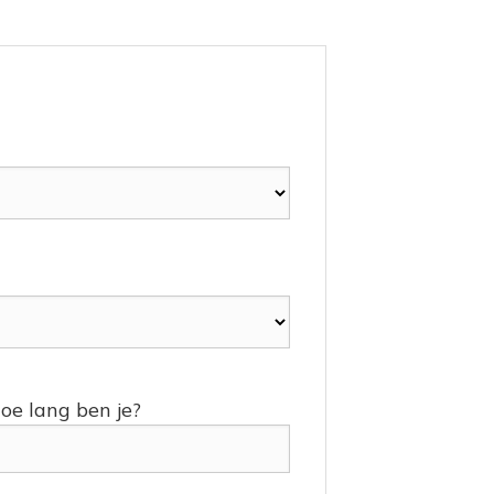
hoe lang ben je?