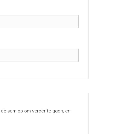
Los de som op om verder te gaan, en