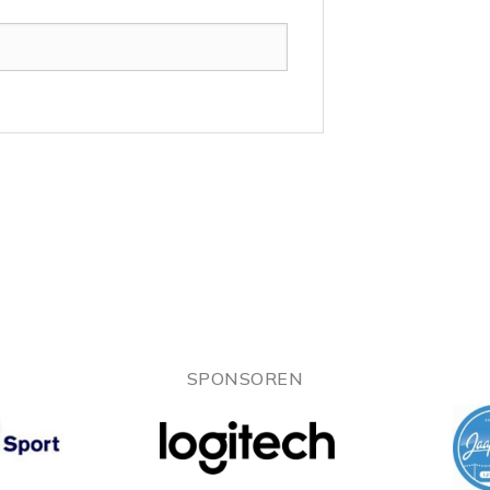
SPONSOREN