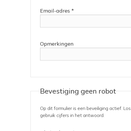
Email-adres *
Opmerkingen
Bevestiging geen robot
Op dit formulier is een beveiliging actief. 
gebruik cijfers in het antwoord.